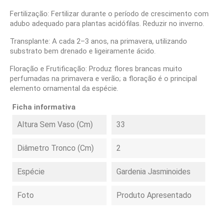
Fertilização: Fertilizar durante o período de crescimento com
adubo adequado para plantas acidófilas. Reduzir no inverno.
Transplante: A cada 2–3 anos, na primavera, utilizando
substrato bem drenado e ligeiramente ácido.
Floração e Frutificação: Produz flores brancas muito
perfumadas na primavera e verão; a floração é o principal
elemento ornamental da espécie.
Ficha informativa
Altura Sem Vaso (cm)
33
Diâmetro Tronco (cm)
2
Espécie
Gardenia Jasminoides
Foto
Produto Apresentado