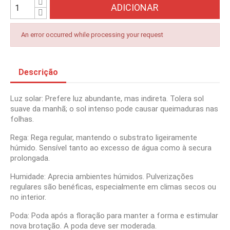
ADICIONAR
An error occurred while processing your request
Descrição
Luz solar: Prefere luz abundante, mas indireta. Tolera sol
suave da manhã; o sol intenso pode causar queimaduras nas
folhas.
Rega: Rega regular, mantendo o substrato ligeiramente
húmido. Sensível tanto ao excesso de água como à secura
prolongada.
Humidade: Aprecia ambientes húmidos. Pulverizações
regulares são benéficas, especialmente em climas secos ou
no interior.
Poda: Poda após a floração para manter a forma e estimular
nova brotação. A poda deve ser moderada.