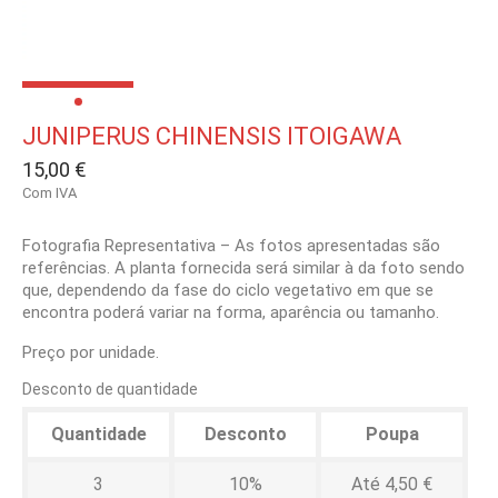
JUNIPERUS CHINENSIS ITOIGAWA
15,00 €
Com IVA
Fotografia Representativa – As fotos apresentadas são
referências. A planta fornecida será similar à da foto sendo
que, dependendo da fase do ciclo vegetativo em que se
encontra poderá variar na forma, aparência ou tamanho.
Preço por unidade.
Desconto de quantidade
Quantidade
Desconto
Poupa
3
10%
Até 4,50 €