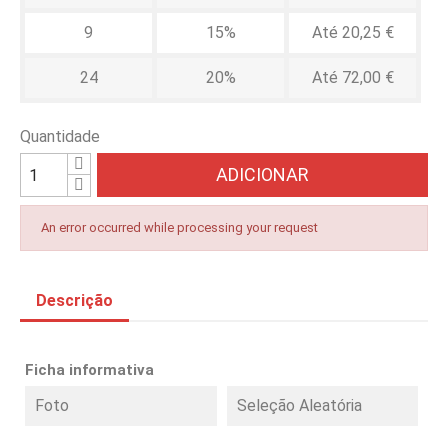
9
15%
Até 20,25 €
24
20%
Até 72,00 €
Quantidade
ADICIONAR
An error occurred while processing your request
Descrição
Ficha informativa
Foto
Seleção Aleatória