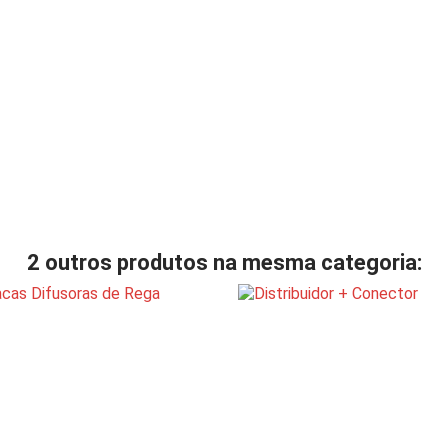
2 outros produtos na mesma categoria: