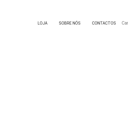
Car
LOJA
SOBRE NÓS
CONTACTOS