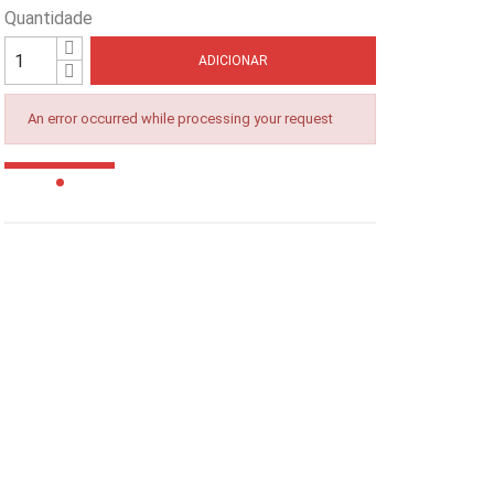
Quantidade
ADICIONAR
An error occurred while processing your request