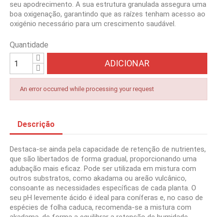
seu apodrecimento. A sua estrutura granulada assegura uma
boa oxigenação, garantindo que as raízes tenham acesso ao
oxigénio necessário para um crescimento saudável.
Quantidade
ADICIONAR
An error occurred while processing your request
Descrição
Destaca-se ainda pela capacidade de retenção de nutrientes,
que são libertados de forma gradual, proporcionando uma
adubação mais eficaz. Pode ser utilizada em mistura com
outros substratos, como akadama ou areão vulcânico,
consoante as necessidades específicas de cada planta. O
seu pH levemente ácido é ideal para coníferas e, no caso de
espécies de folha caduca, recomenda-se a mistura com