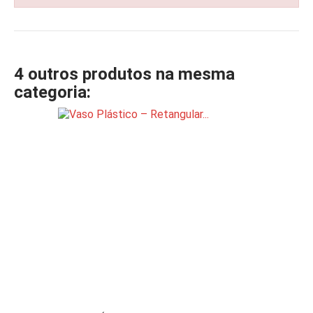
4 outros produtos na mesma
categoria: