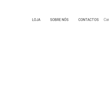
Car
LOJA
SOBRE NÓS
CONTACTOS