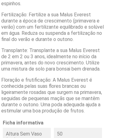
espinhos.
Fertilização: Fertilize a sua Malus Everest
durante a época de crescimento (primavera e
verão) com um fertilizante equilibrado e solúvel
em água. Reduza ou suspenda a fertilização no
final do verão e durante o outono.
Transplante: Transplante a sua Malus Everest
de 2 em 2 ou 3 anos, idealmente no início da
primavera, antes do novo crescimento. Utilize
uma mistura de solo para bonsai bem drenada.
Floração e frutificação: A Malus Everest é
conhecida pelas suas flores brancas ou
ligeiramente rosadas que surgem na primavera,
seguidas de pequenas maçãs que se mantêm
durante o outono. Uma poda adequada ajuda a
estimular uma boa produção de frutos.
Ficha informativa
Altura Sem Vaso
50