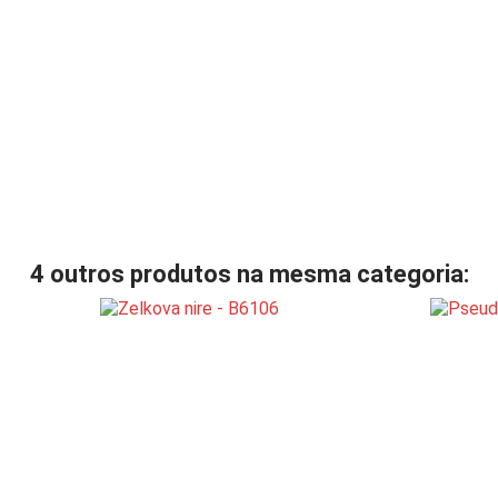
4 outros produtos na mesma categoria: