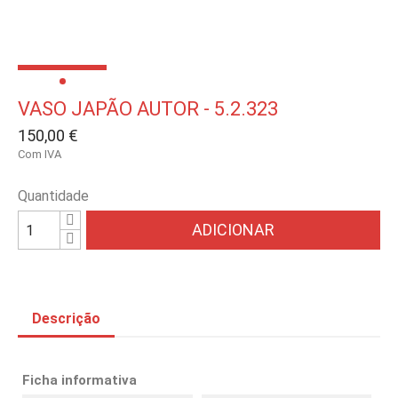
VASO JAPÃO AUTOR - 5.2.323
150,00 €
Com IVA
Quantidade
ADICIONAR
Descrição
Ficha informativa