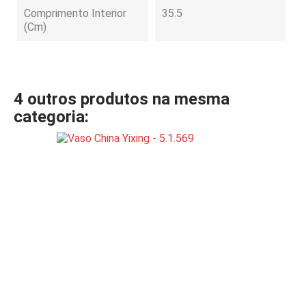
Comprimento Interior
35.5
(cm)
4 outros produtos na mesma
categoria: