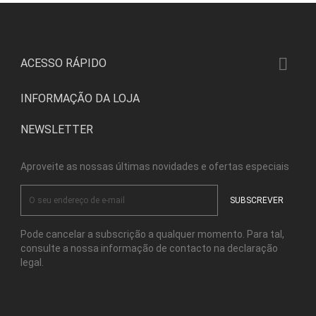

ACESSO RÁPIDO
INFORMAÇÃO DA LOJA
NEWSLETTER
Aproveite as nossas últimas novidades e ofertas especiais
Pode cancelar a subscrição a qualquer momento. Para tal,
consulte a nossa informação de contacto na declaração
legal.