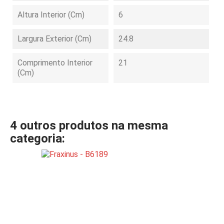
Altura Interior (cm)
6
Largura Exterior (cm)
24.8
Comprimento Interior
21
(cm)
4 outros produtos na mesma
categoria: